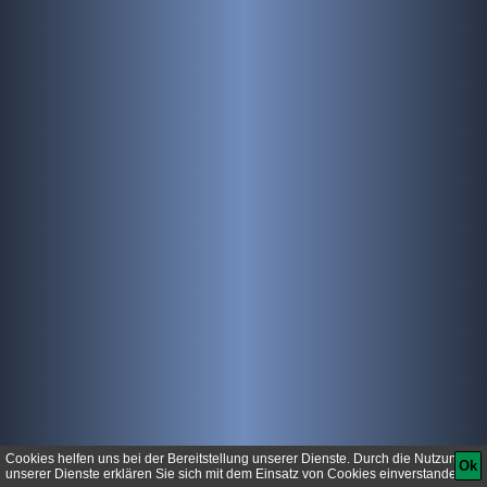
© Tandallin - 2026
Datenschutz
Impressum